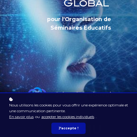
Global
pour l'Organisation de
Séminaires Éducatifs
Nous utilisons les cookies pour vous offrir une expérience optimale et
une communication pertinente.
En savoir plus
ou
accepter les cookies individuels
.
J'accepte !