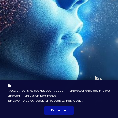
Nous utilisons les cookies pour vous offrir une expérience optimale et
une communication pertinente.
En savoir plus
ou
accepter les cookies individuels
.
J'accepte !