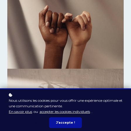
Nous utilisons les cookies pour vous offrir une expérience optimale et
une communication pertinente.
En savoir plus
ou
accepter les cookies individuels
.
J'accepte !