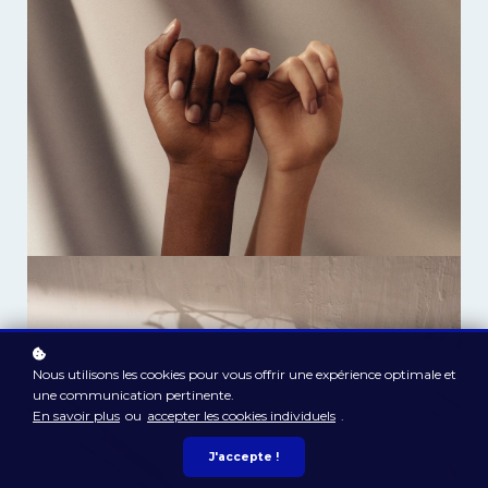
Nous utilisons les cookies pour vous offrir une expérience optimale et
une communication pertinente.
En savoir plus
ou
accepter les cookies individuels
.
J'accepte !