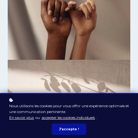
Nous utilisons les cookies pour vous offrir une expérience optimale et
une communication pertinente.
En savoir plus
ou
accepter les cookies individuels
.
J'accepte !