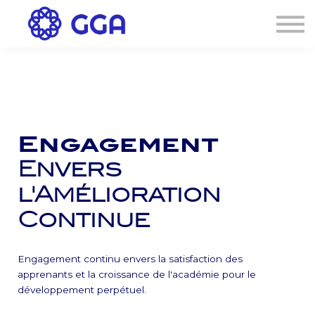
AGENDA
🌐
Connexion
S'inscrire
Engagement
Envers
l'Amélioration
Continue
Engagement continu envers la satisfaction des
apprenants et la croissance de l'académie pour le
développement perpétuel.